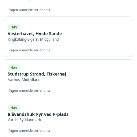
Ingen anmeldelser endnu
Hav
Vesterhavet, Hvide Sande
Ringkøbing-Skjern, Midtjylland
Ingen anmeldelser endnu
Hav
Studstrup Strand, Fiskerhøj
Aarhus, Midtjylland
Ingen anmeldelser endnu
Hav
Blåvandshuk Fyr ved P-plads
Varde, Syddanmark
Ingen anmeldelser endnu