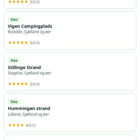
★★★★★
5,0 (1)
Hav
Vigen Campingplads
Roskilde, Sjælland og øer
★★★★★
5,0 (1)
Hav
Stillinge Strand
Slagelse, Sjælland og øer
★★★★★
5,0 (1)
Hav
Hummingen strand
Lolland, Sjælland og øer
★★★★
4,0 (1)