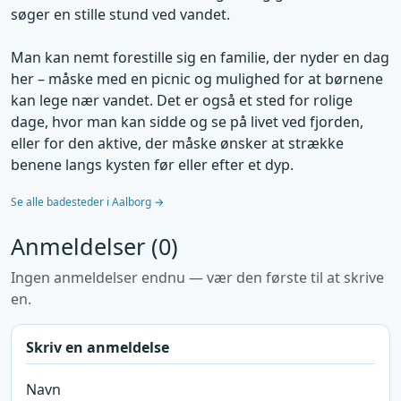
søger en stille stund ved vandet.
Man kan nemt forestille sig en familie, der nyder en dag
her – måske med en picnic og mulighed for at børnene
kan lege nær vandet. Det er også et sted for rolige
dage, hvor man kan sidde og se på livet ved fjorden,
eller for den aktive, der måske ønsker at strække
benene langs kysten før eller efter et dyp.
Se alle badesteder i Aalborg →
Anmeldelser (0)
Ingen anmeldelser endnu — vær den første til at skrive
en.
Skriv en anmeldelse
Navn