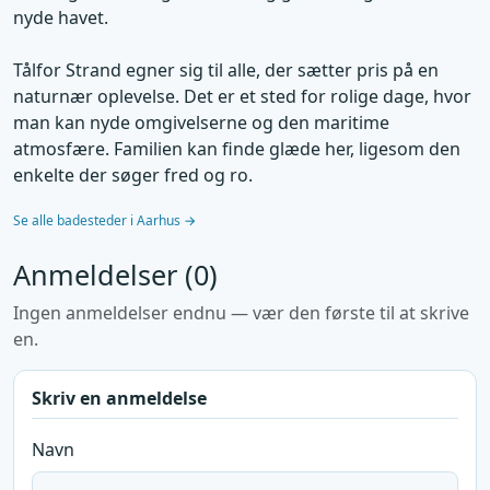
nyde havet.
Tålfor Strand egner sig til alle, der sætter pris på en
naturnær oplevelse. Det er et sted for rolige dage, hvor
man kan nyde omgivelserne og den maritime
atmosfære. Familien kan finde glæde her, ligesom den
enkelte der søger fred og ro.
Se alle badesteder i Aarhus →
Anmeldelser (0)
Ingen anmeldelser endnu — vær den første til at skrive
en.
Skriv en anmeldelse
Navn