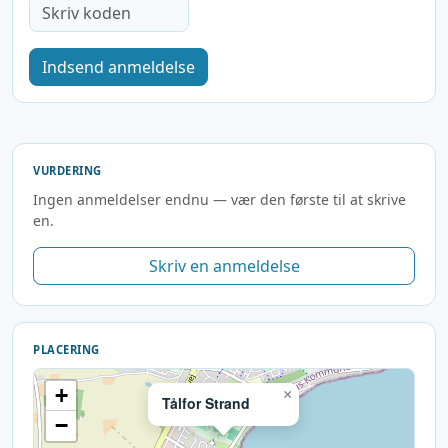
Indsend anmeldelse
VURDERING
Ingen anmeldelser endnu — vær den første til at skrive
en.
Skriv en anmeldelse
PLACERING
+
×
Tålfor Strand
−