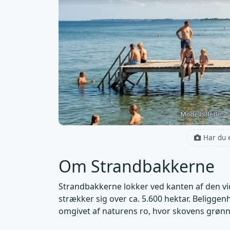
Har du 
Om Strandbakkerne
Strandbakkerne lokker ved kanten af den vi
strækker sig over ca. 5.600 hektar. Beliggen
omgivet af naturens ro, hvor skovens grøn