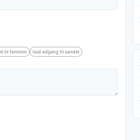
t til familien
God adgang til vandet