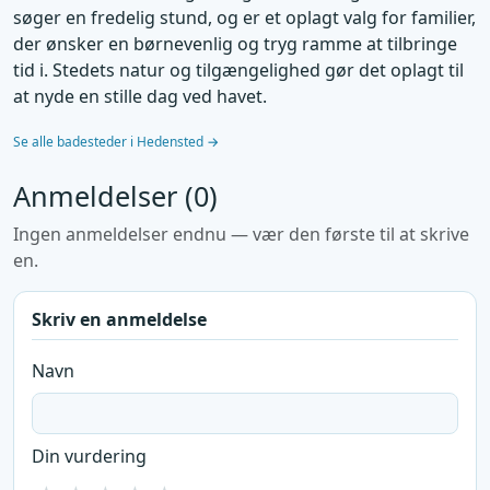
søger en fredelig stund, og er et oplagt valg for familier,
der ønsker en børnevenlig og tryg ramme at tilbringe
tid i. Stedets natur og tilgængelighed gør det oplagt til
at nyde en stille dag ved havet.
Se alle badesteder i Hedensted →
Anmeldelser (0)
Ingen anmeldelser endnu — vær den første til at skrive
en.
Skriv en anmeldelse
Navn
Din vurdering