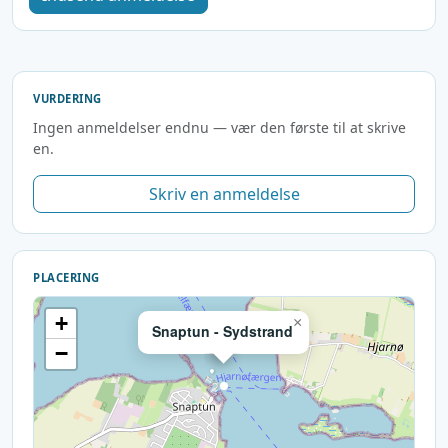
VURDERING
Ingen anmeldelser endnu — vær den første til at skrive
en.
Skriv en anmeldelse
PLACERING
+
×
Snaptun - Sydstrand
−