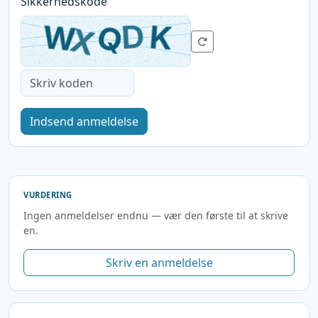
Sikkerhedskode
Indsend anmeldelse
VURDERING
Ingen anmeldelser endnu — vær den første til at skrive
en.
Skriv en anmeldelse