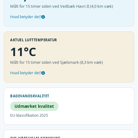
Målt for 15 timer siden ved Vedbæk Havn II (4,0 km væk)
Hvad betyder det?
AKTUEL LUFTTEMPERATUR
11°C
Målt for 15 timer siden ved Sjælsmark (8,3 km væk)
Hvad betyder det?
BADEVANDSKVALITET
Udmærket kvalitet
EU-klassifikation 2025