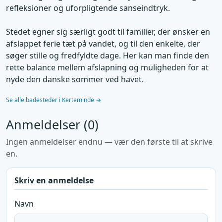
refleksioner og uforpligtende sanseindtryk.
Stedet egner sig særligt godt til familier, der ønsker en
afslappet ferie tæt på vandet, og til den enkelte, der
søger stille og fredfyldte dage. Her kan man finde den
rette balance mellem afslapning og muligheden for at
nyde den danske sommer ved havet.
Se alle badesteder i Kerteminde →
Anmeldelser (0)
Ingen anmeldelser endnu — vær den første til at skrive
en.
Skriv en anmeldelse
Navn