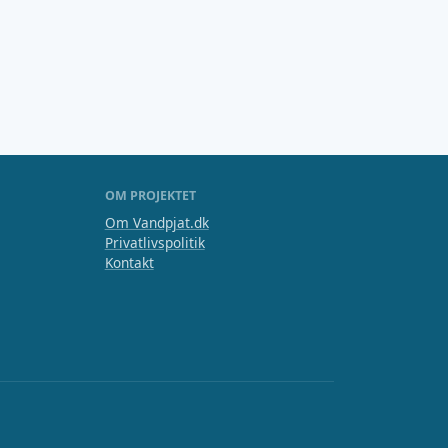
OM PROJEKTET
Om Vandpjat.dk
Privatlivspolitik
Kontakt