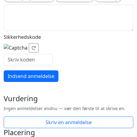
Sikkerhedskode
Indsend anmeldelse
Vurdering
Ingen anmeldelser endnu — vær den første til at skrive en.
Skriv en anmeldelse
Placering