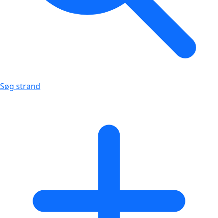
Søg strand