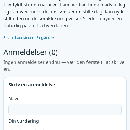
fredfyldt stund i naturen. Familier kan finde plads til leg
og samvær, mens de, der ønsker en stille dag, kan nyde
stilheden og de smukke omgivelser. Stedet tilbyder en
naturlig pause fra hverdagen.
Se alle badesteder i Ringsted →
Anmeldelser (0)
Ingen anmeldelser endnu — vær den første til at skrive
en.
Skriv en anmeldelse
Navn
Din vurdering