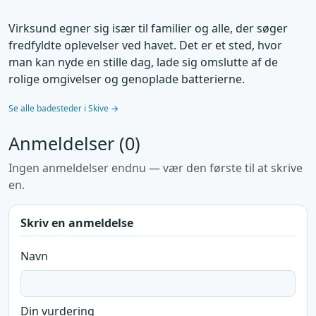
Virksund egner sig især til familier og alle, der søger
fredfyldte oplevelser ved havet. Det er et sted, hvor
man kan nyde en stille dag, lade sig omslutte af de
rolige omgivelser og genoplade batterierne.
Se alle badesteder i Skive →
Anmeldelser (0)
Ingen anmeldelser endnu — vær den første til at skrive
en.
Skriv en anmeldelse
Navn
Din vurdering