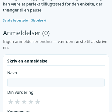
kan være et perfekt tilflugtssted for den enkelte, der
trænger til en pause.
Se alle badesteder i Slagelse →
Anmeldelser (0)
Ingen anmeldelser endnu — vær den første til at skrive
en.
Skriv en anmeldelse
Navn
Din vurdering
★
★
★
★
★
Kommentar