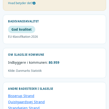
Hvad betyder det?
BADEVANDSKVALITET
God kvalitet
EU-klassifikation 2026
OM SLAGELSE KOMMUNE
Indbyggere i kommunen:
80.959
Kilde: Danmarks Statistik
ANDRE BADESTEDER I SLAGELSE
Bisserup Strand
Quistgaardsvej Strand
Strandvejen Strand