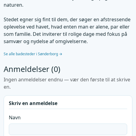
naturen.
Stedet egner sig fint til dem, der søger en afstressende
oplevelse ved havet, hvad enten man er alene, par eller
som familie. Det inviterer til rolige dage med fokus på
samvær og nydelse af omgivelserne.
Se alle badesteder i Sønderborg →
Anmeldelser (0)
Ingen anmeldelser endnu — vær den første til at skrive
en.
Skriv en anmeldelse
Navn