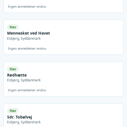
Ingen anmeldelser endnu
Hav
Mennesket ved Havet
Esbjerg, Syddanmark
Ingen anmeldelser endnu
Hav
Rødhætte
Esbjerg, Syddanmark
Ingen anmeldelser endnu
Hav
Sdr. Tobølvej
Esbjerg, Syddanmark