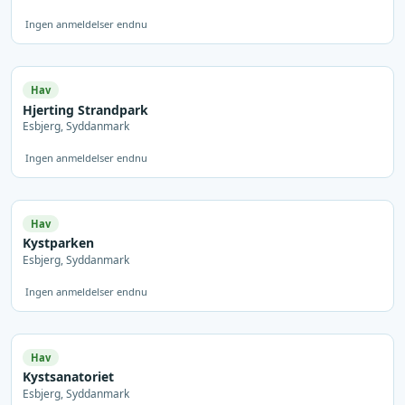
Ingen anmeldelser endnu
Hav
Hjerting Strandpark
Esbjerg, Syddanmark
Ingen anmeldelser endnu
Hav
Kystparken
Esbjerg, Syddanmark
Ingen anmeldelser endnu
Hav
Kystsanatoriet
Esbjerg, Syddanmark