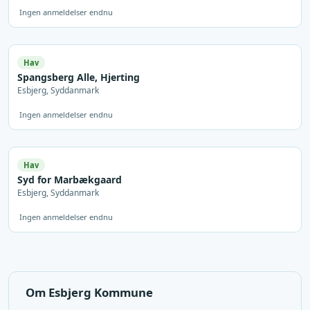
Ingen anmeldelser endnu
Hav
Spangsberg Alle, Hjerting
Esbjerg, Syddanmark
Ingen anmeldelser endnu
Hav
Syd for Marbækgaard
Esbjerg, Syddanmark
Ingen anmeldelser endnu
Om Esbjerg Kommune