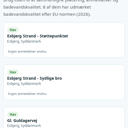
badevandskvalitet. 8 af dem har udmærket
badevandskvalitet efter EU-normen (2026).
Hav
Esbjerg Strand - Støttepunktet
Esbjerg, Syddanmark
Ingen anmeldelser endnu
Hav
Esbjerg Strand - Sydlige bro
Esbjerg, Syddanmark
Ingen anmeldelser endnu
Hav
Gl. Guldagervej
Esbjerg, Syddanmark