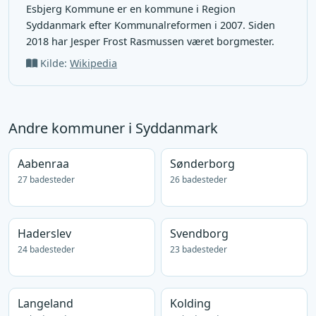
Esbjerg Kommune er en kommune i Region
Syddanmark efter Kommunalreformen i 2007. Siden
2018 har Jesper Frost Rasmussen været borgmester.
Kilde:
Wikipedia
Andre kommuner i Syddanmark
Aabenraa
Sønderborg
27 badesteder
26 badesteder
Haderslev
Svendborg
24 badesteder
23 badesteder
Langeland
Kolding