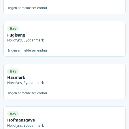
Ingen anmeldelser endnu
Hav
Fuglsang
Nordfyns, Syddanmark
Ingen anmeldelser endnu
Hav
Hasmark
Nordfyns, Syddanmark
Ingen anmeldelser endnu
Hav
Hofmansgave
Nordfyns, Syddanmark