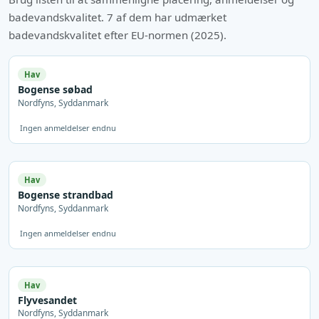
badevandskvalitet. 7 af dem har udmærket
badevandskvalitet efter EU-normen (2025).
Hav
Bogense søbad
Nordfyns, Syddanmark
Ingen anmeldelser endnu
Hav
Bogense strandbad
Nordfyns, Syddanmark
Ingen anmeldelser endnu
Hav
Flyvesandet
Nordfyns, Syddanmark