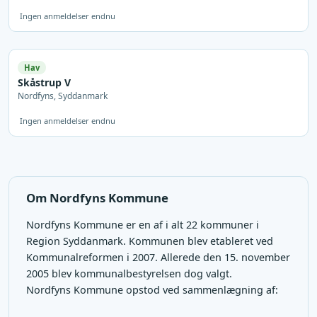
Ingen anmeldelser endnu
Hav
Skåstrup V
Nordfyns, Syddanmark
Ingen anmeldelser endnu
Om Nordfyns Kommune
Nordfyns Kommune er en af i alt 22 kommuner i
Region Syddanmark. Kommunen blev etableret ved
Kommunalreformen i 2007. Allerede den 15. november
2005 blev kommunalbestyrelsen dog valgt.
Nordfyns Kommune opstod ved sammenlægning af: