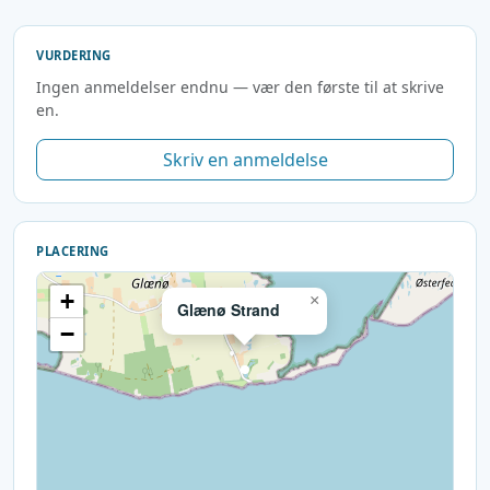
VURDERING
Ingen anmeldelser endnu — vær den første til at skrive
en.
Skriv en anmeldelse
PLACERING
+
×
Glænø Strand
−