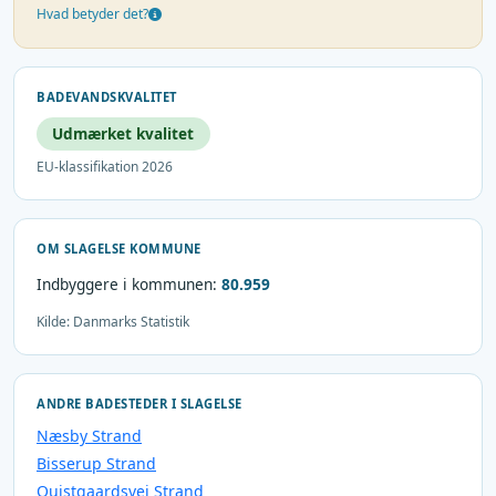
Hvad betyder det?
BADEVANDSKVALITET
Udmærket kvalitet
EU-klassifikation 2026
OM SLAGELSE KOMMUNE
Indbyggere i kommunen:
80.959
Kilde: Danmarks Statistik
ANDRE BADESTEDER I SLAGELSE
Næsby Strand
Bisserup Strand
Quistgaardsvej Strand